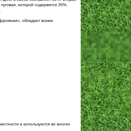
луговая, которой содержится 35%.
.
Дорожная», обладает всеми
местности и используются во многих