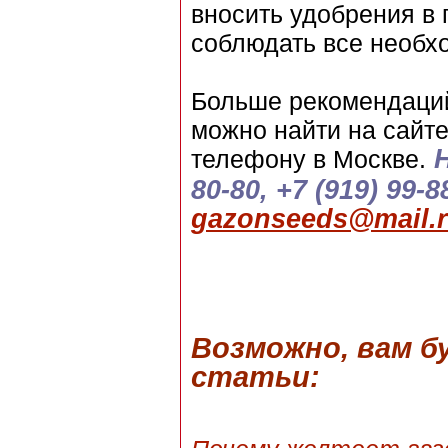
вносить удобрения в 
соблюдать все необх
Больше рекомендаций
можно найти на сайте
Н
телефону в Москве.
80-80, +7 (919) 99-8
gazonseeds@mail.
Возможно, вам 
статьи: