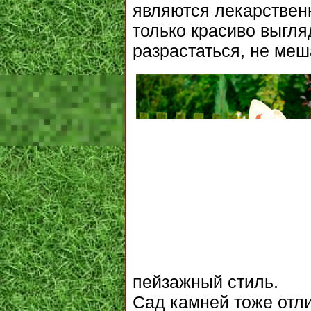
являются лекарствен
только красиво выгля
разрастаться, не меш
пейзажный стиль.
Сад камней тоже отл