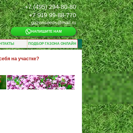
+7 (495) 294-80-80
+7 919 99-88-770
gazonseeds@mail.ru
НАПИШИТЕ НАМ
НТАКТЫ
ПОДБОР ГАЗОНА ОНЛАЙН
ебя на участке?