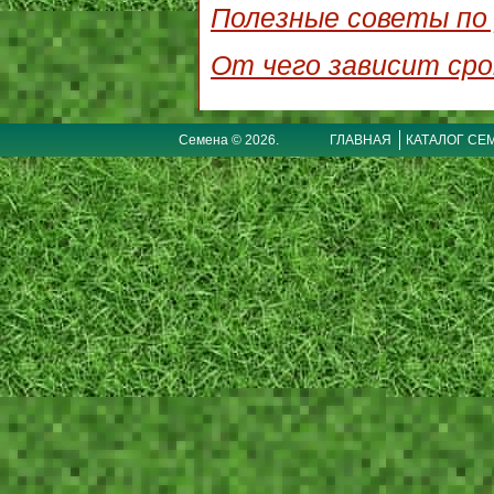
Полезные советы по 
От чего зависит сро
Семена © 2026.
ГЛАВНАЯ
КАТАЛОГ СЕ