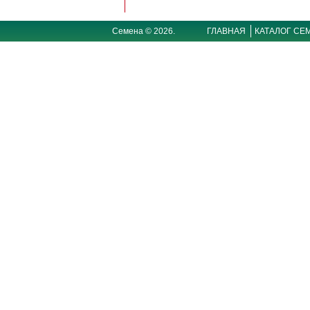
Семена © 2026.
ГЛАВНАЯ
КАТАЛОГ СЕ