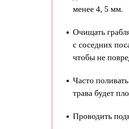
менее 4, 5 мм.
Очищать грабля
с соседних пос
чтобы не повре
Часто поливать
трава будет пл
Проводить под