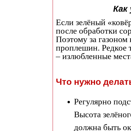
Как
Если зелёный «ковё
после обработки сор
Поэтому за газоном
проплешин. Редкое 
– излюбленные мест
Что нужно делат
Регулярно подс
Высота зелёног
должна быть ок