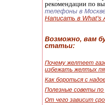
рекомендации по вы
телефоны в Москв
Написать в What's 
Возможно, вам 
статьи:
Почему желтеет газо
избежать желтых пя
Как бороться с надо
Полезные советы по 
От чего зависит сро