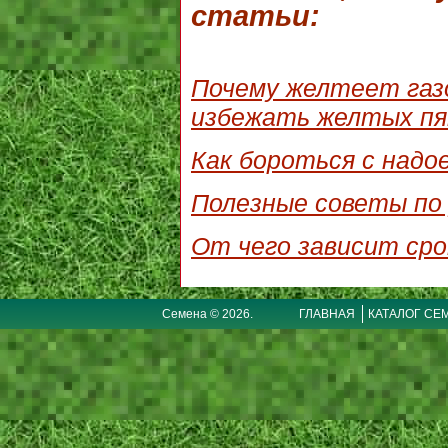
статьи:
Почему желтеет газо
избежать желтых пя
Как бороться с надо
Полезные советы по 
От чего зависит сро
Семена © 2026.
ГЛАВНАЯ
КАТАЛОГ СЕ