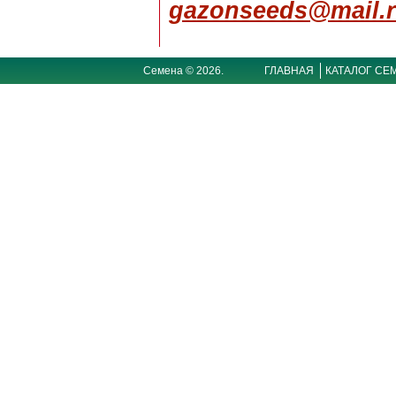
gazonseeds@mail.
Семена © 2026.
ГЛАВНАЯ
КАТАЛОГ СЕ