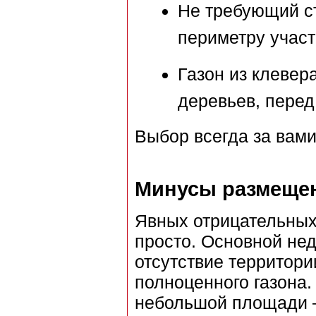
Не требующий ст
периметру участ
Газон из клевер
деревьев, перед
Выбор всегда за вами
Минусы размещен
Явных отрицательных 
просто. Основной нед
отсутствие территори
полноценного газона.
небольшой площади – 