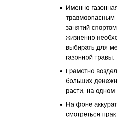
Именно газонная
травмоопасным 
занятий спортом
жизненно необхо
выбирать для м
газонной травы,
Грамотно воздел
больших денежн
расти, на одном 
На фоне аккурат
смотреться прак