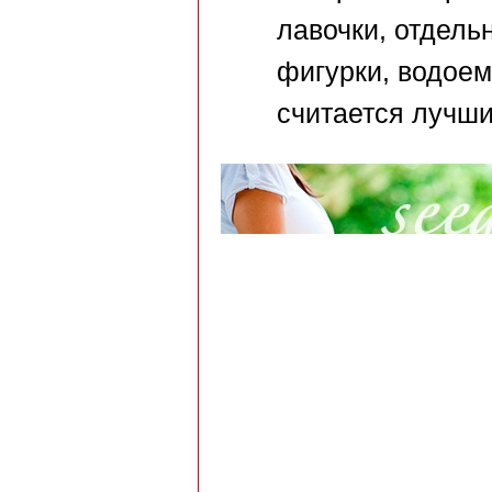
лавочки, отдель
фигурки, водоем
считается лучши