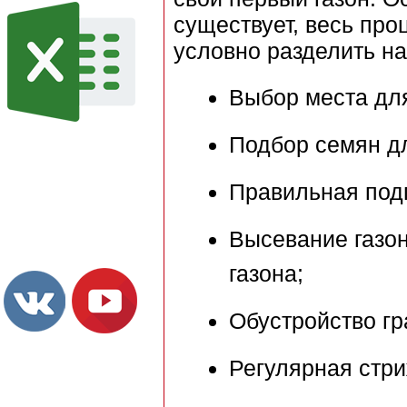
существует, весь про
условно разделить н
Выбор места для
Подбор семян д
Правильная подг
Высевание газон
газона;
Обустройство гр
Регулярная стри