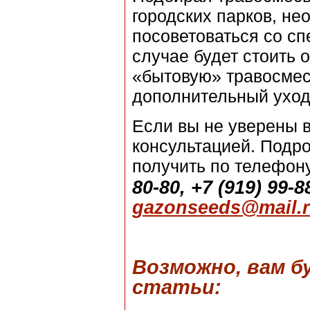
городских парков, не
посоветоваться со сп
случае будет стоить 
«бытовую» травосмесь
дополнительный уход,
Если вы не уверены в
консультацией. Подр
получить по телефону
80-80, +7 (919) 99-8
gazonseeds@mail.
Возможно, вам 
статьи: