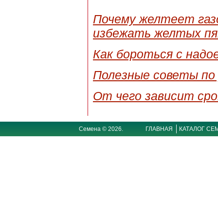
Почему желтеет газо
избежать желтых пя
Как бороться с надо
Полезные советы по 
От чего зависит сро
Семена © 2026.
ГЛАВНАЯ
КАТАЛОГ СЕ