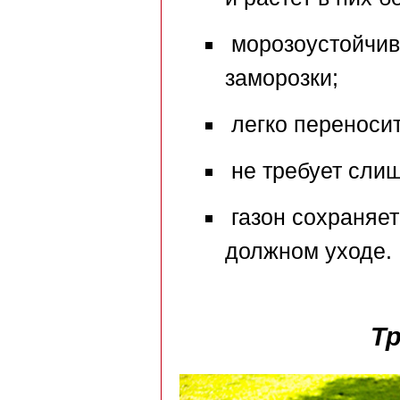
морозоустойчив
заморозки;
легко переносит
не требует слиш
газон сохраняет
должном уходе.
Т