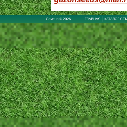
Семена © 2026.
ГЛАВНАЯ
КАТАЛОГ СЕ